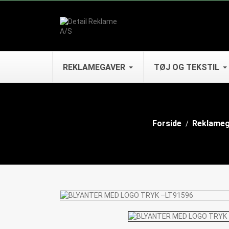
REKLAMEGAVER
TØJ OG TEKSTIL
Forside
Reklameg