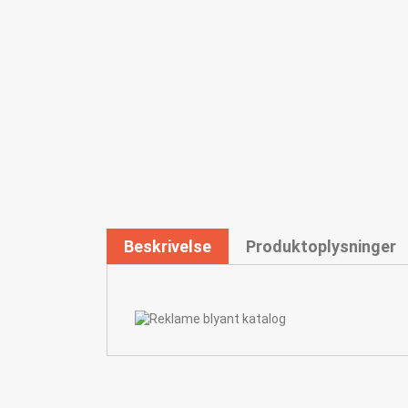
Beskrivelse
Produktoplysninger