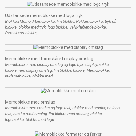
Udstansede memoblokke med logo tryk
Blokkex Memo, Memoblokke, lim blokke, Reklameblokke, tryk på
blokke, blokke med tryk, logo blokke, Selvklæbende blokke,
formskåret blokke,...
Memoblokke med formskåret display omslag
Memoblokke med display omslag og logo tryk, displayblokke,
blokke med display omslag, lim blokke, blokke, Memoblokke,
reklameblokke, blokke med...
Memoblokke med omslag
Memoblokke med omslag og logo tryk, Blokke med omslag og logo
tryk, blokke med omslag, lim blokke med omslag, blokke,
logoblokke, blokke med logo...