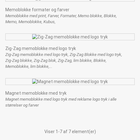
Memoblokke formater og farver
Memoblokke med print, Farver, Formater, Memo blokke, Blokke,
Memo, Memoblokke, Kubus,
Zig-Zag memoblokke med logo tryk
Zig-Zag memoblokke med logo tryk, Zig-Zag Blokke med logo tryk,
Zig-Zag blokke, Zig-Zag blok, Zig-Zag, lim blokke, Blokke,
Memoblokke, lim blokke,...
Magnet memoblokke med tryk
Magnet memoblokke med logo tryk med reklame logo tryk i alle
størrelser og farver
Viser 1-7 af 7 element(er)