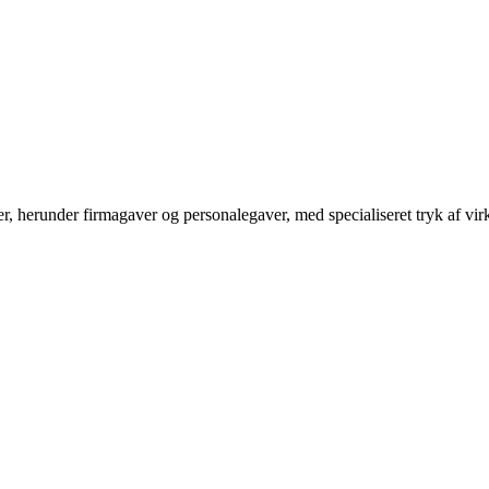
r, herunder firmagaver og personalegaver, med specialiseret tryk af v