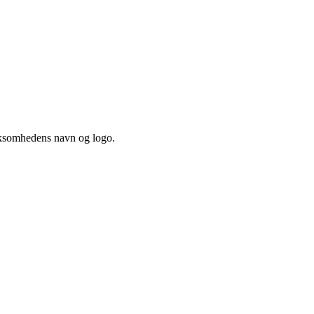
irksomhedens navn og logo.