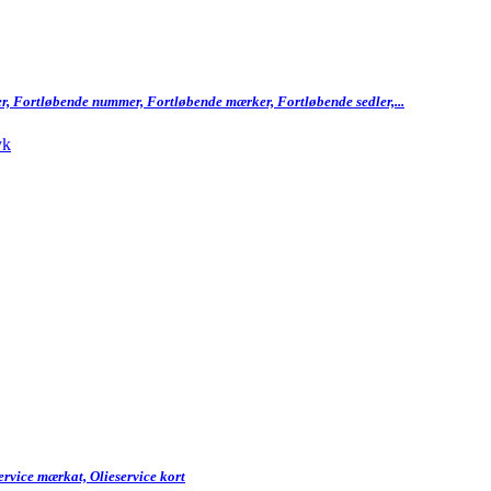
dler, Fortløbende nummer, Fortløbende mærker, Fortløbende sedler,...
service mærkat, Olieservice kort