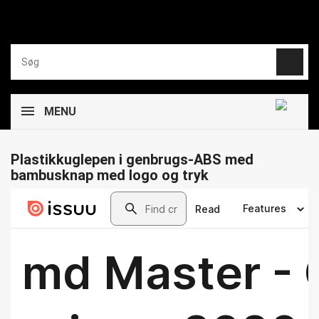
MENU
Plastikkuglepen i genbrugs-ABS med
bambusknap med logo og tryk