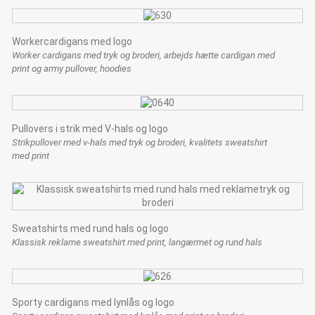
Workercardigans med logo
Worker cardigans med tryk og broderi, arbejds hætte cardigan med
print og army pullover, hoodies
Pullovers i strik med V-hals og logo
Strikpullover med v-hals med tryk og broderi, kvalitets sweatshirt
med print
Sweatshirts med rund hals og logo
Klassisk reklame sweatshirt med print, langærmet og rund hals
Sporty cardigans med lynlås og logo