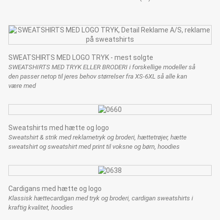
SWEATSHIRTS MED LOGO TRYK - mest solgte
SWEATSHIRTS MED TRYK ELLER BRODERI i forskellige modeller så
den passer netop til jeres behov størrelser fra XS-6XL så alle kan
være med
Sweatshirts med hætte og logo
Sweatshirt & strik med reklametryk og broderi, hættetrøjer, hætte
sweatshirt og sweatshirt med print til voksne og børn, hoodies
Cardigans med hætte og logo
Klassisk hættecardigan med tryk og broderi, cardigan sweatshirts i
kraftig kvalitet, hoodies