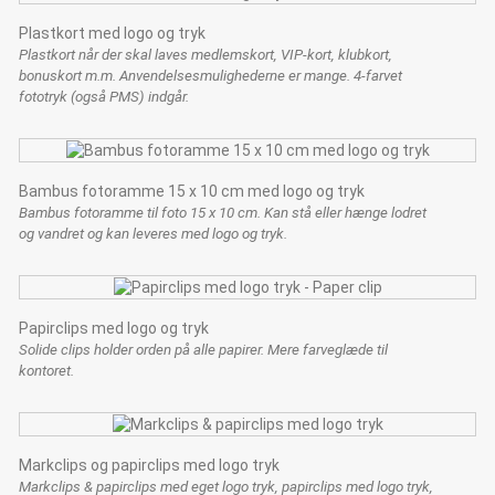
Plastkort med logo og tryk
Plastkort når der skal laves medlemskort, VIP-kort, klubkort,
bonuskort m.m. Anvendelsesmulighederne er mange. 4-farvet
fototryk (også PMS) indgår.
Bambus fotoramme 15 x 10 cm med logo og tryk
Bambus fotoramme til foto 15 x 10 cm. Kan stå eller hænge lodret
og vandret og kan leveres med logo og tryk.
Papirclips med logo og tryk
Solide clips holder orden på alle papirer. Mere farveglæde til
kontoret.
Markclips og papirclips med logo tryk
Markclips & papirclips med eget logo tryk, papirclips med logo tryk,