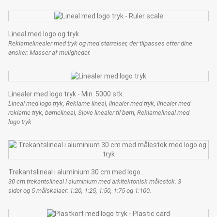
Lineal med logo og tryk
Reklamelinealer med tryk og med størrelser, der tilpasses efter dine
ønsker. Masser af muligheder.
Linealer med logo tryk - Min. 5000 stk.
Lineal med logo tryk, Reklame lineal, linealer med tryk, linealer med
reklame tryk, børnelineal, Sjove linealer til børn, Reklamelineal med
logo tryk
Trekantslineal i aluminium 30 cm med logo...
30 cm trekantslineal i aluminium med arkitektonisk målestok. 3
sider og 5 målskalaer: 1:20, 1:25, 1:50, 1:75 og 1:100.