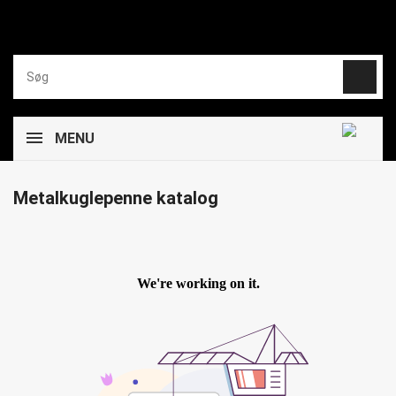
MENU
Metalkuglepenne katalog