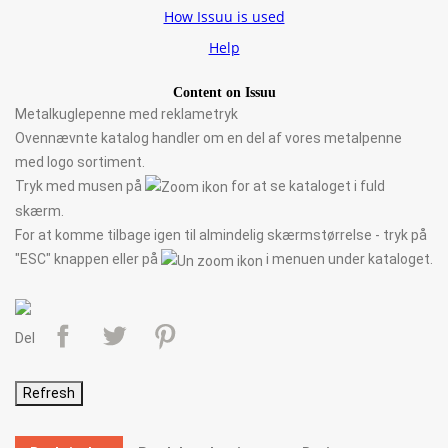
Metalkuglepenne med reklametryk
Ovennævnte katalog handler om en del af vores metalpenne
med logo sortiment.
Tryk med musen på
for at se kataloget i fuld
skærm.
For at komme tilbage igen til almindelig skærmstørrelse - tryk på
"ESC" knappen eller på
i menuen under kataloget.
Del