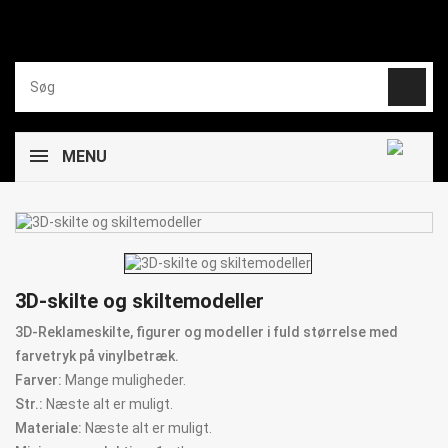
MENU
3D-skilte og skiltemodeller
3D-Reklameskilte, figurer og modeller i fuld størrelse med
farvetryk på vinylbetræk.
Farver:
Mange muligheder.
Str.:
Næste alt er muligt.
Materiale:
Næste alt er muligt.