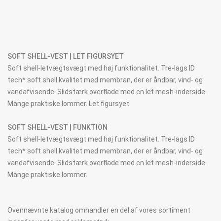
SOFT SHELL-VEST | LET FIGURSYET
Soft shell-letvægtsvægt med høj funktionalitet. Tre-lags ID
tech* soft shell kvalitet med membran, der er åndbar, vind- og
vandafvisende. Slidstærk overflade med en let mesh-inderside.
Mange praktiske lommer. Let figursyet.
SOFT SHELL-VEST | FUNKTION
Soft shell-letvægtsvægt med høj funktionalitet. Tre-lags ID
tech* soft shell kvalitet med membran, der er åndbar, vind- og
vandafvisende. Slidstærk overflade med en let mesh-inderside.
Mange praktiske lommer.
Ovennævnte katalog omhandler en del af vores sortiment