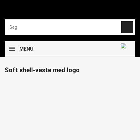
MENU
Soft shell-veste med logo