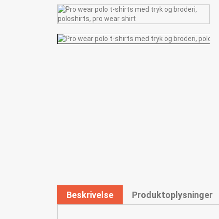
Beskrivelse
Produktoplysninger