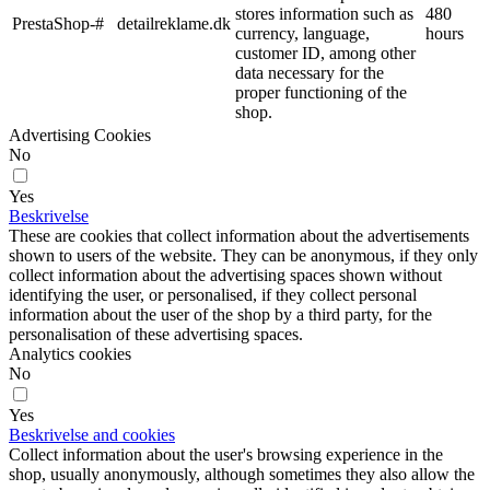
stores information such as
480
PrestaShop-#
detailreklame.dk
currency, language,
hours
customer ID, among other
data necessary for the
proper functioning of the
shop.
Advertising Cookies
No
Yes
Beskrivelse
These are cookies that collect information about the advertisements
shown to users of the website. They can be anonymous, if they only
collect information about the advertising spaces shown without
identifying the user, or personalised, if they collect personal
information about the user of the shop by a third party, for the
personalisation of these advertising spaces.
Analytics cookies
No
Yes
Beskrivelse and cookies
Collect information about the user's browsing experience in the
shop, usually anonymously, although sometimes they also allow the