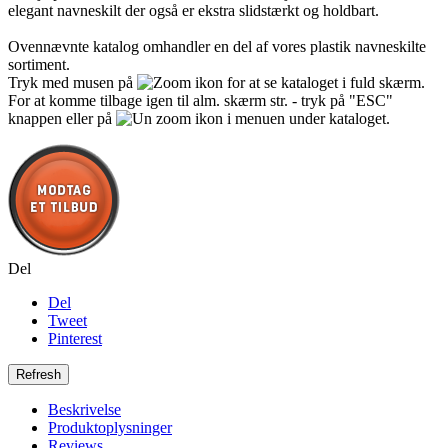
elegant navneskilt der også er ekstra slidstærkt og holdbart.
Ovennævnte katalog omhandler en del af vores plastik navneskilte
sortiment.
Tryk med musen på
for at se kataloget i fuld skærm.
For at komme tilbage igen til alm. skærm str. - tryk på "ESC"
knappen eller på
i menuen under kataloget.
Del
Del
Tweet
Pinterest
Beskrivelse
Produktoplysninger
Reviews