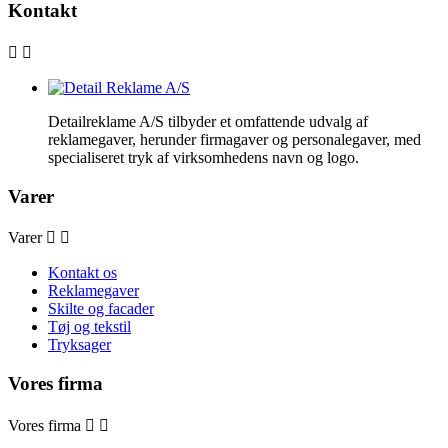
Kontakt


Detailreklame A/S tilbyder et omfattende udvalg af
reklamegaver, herunder firmagaver og personalegaver, med
specialiseret tryk af virksomhedens navn og logo.
Varer
Varer


Kontakt os
Reklamegaver
Skilte og facader
Tøj og tekstil
Tryksager
Vores firma
Vores firma

