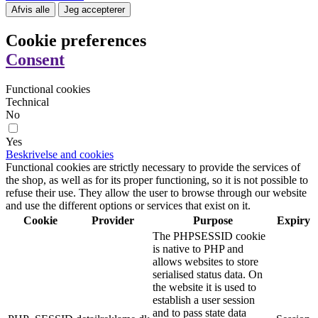
Afvis alle
Jeg accepterer
Cookie preferences
Consent
Functional cookies
Technical
No
Yes
Beskrivelse and cookies
Functional cookies are strictly necessary to provide the services of
the shop, as well as for its proper functioning, so it is not possible to
refuse their use. They allow the user to browse through our website
and use the different options or services that exist on it.
Cookie
Provider
Purpose
Expiry
The PHPSESSID cookie
is native to PHP and
allows websites to store
serialised status data. On
the website it is used to
establish a user session
and to pass state data