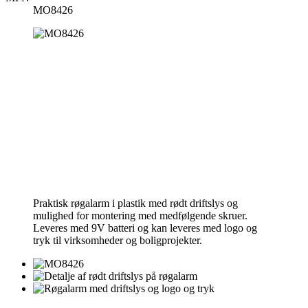
MO8426
Praktisk røgalarm i plastik med rødt driftslys og
mulighed for montering med medfølgende skruer.
Leveres med 9V batteri og kan leveres med logo og
tryk til virksomheder og boligprojekter.