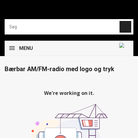
MENU
Bærbar AM/FM-radio med logo og tryk