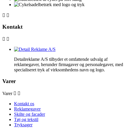


Kontakt


Detailreklame A/S tilbyder et omfattende udvalg af
reklamegaver, herunder firmagaver og personalegaver, med
specialiseret tryk af virksomhedens navn og logo.
Varer
Varer


Kontakt os
Reklamegaver
Skilte og facader
Tøj og tekstil
Tryksager