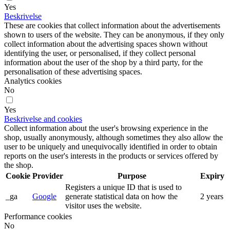
Yes
Beskrivelse
These are cookies that collect information about the advertisements
shown to users of the website. They can be anonymous, if they only
collect information about the advertising spaces shown without
identifying the user, or personalised, if they collect personal
information about the user of the shop by a third party, for the
personalisation of these advertising spaces.
Analytics cookies
No
Yes
Beskrivelse and cookies
Collect information about the user's browsing experience in the
shop, usually anonymously, although sometimes they also allow the
user to be uniquely and unequivocally identified in order to obtain
reports on the user's interests in the products or services offered by
the shop.
Cookie
Provider
Purpose
Expiry
Registers a unique ID that is used to
_ga
Google
generate statistical data on how the
2 years
visitor uses the website.
Performance cookies
No