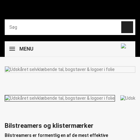
MENU
Bilstreamers og klistermærker
Bilstreamers
er formentlig en af de mest effektive